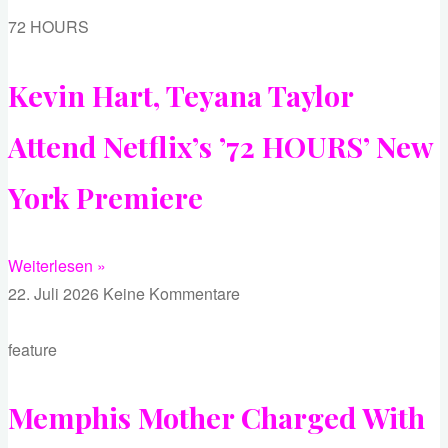
72 HOURS
Kevin Hart, Teyana Taylor
Attend Netflix’s ’72 HOURS’ New
York Premiere
Weiterlesen »
22. Juli 2026
Keine Kommentare
feature
Memphis Mother Charged With