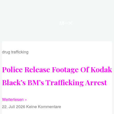
drug trafficking
Police Release Footage Of Kodak
Black’s BM’s Trafficking Arrest
Weiterlesen »
22. Juli 2026
Keine Kommentare