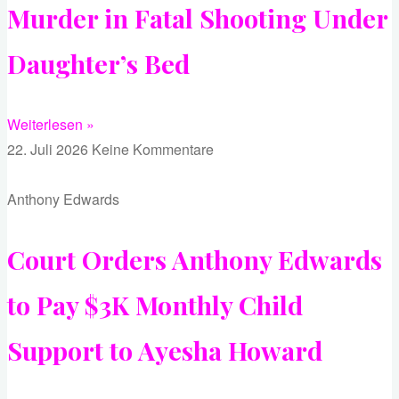
Murder in Fatal Shooting Under
Daughter’s Bed
Weiterlesen »
22. Juli 2026
Keine Kommentare
Anthony Edwards
Court Orders Anthony Edwards
to Pay $3K Monthly Child
Support to Ayesha Howard