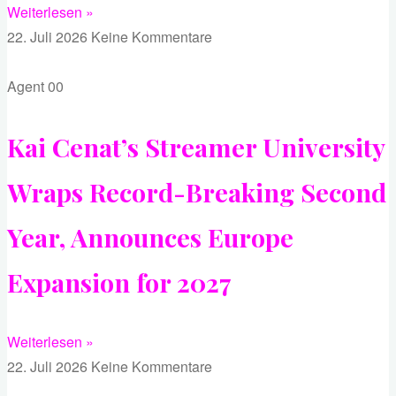
Weiterlesen »
22. Juli 2026
Keine Kommentare
Agent 00
Kai Cenat’s Streamer University
Wraps Record-Breaking Second
Year, Announces Europe
Expansion for 2027
Weiterlesen »
22. Juli 2026
Keine Kommentare