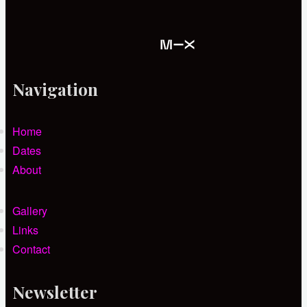
Navigation
Home
Dates
About
Gallery
Links
Contact
Newsletter