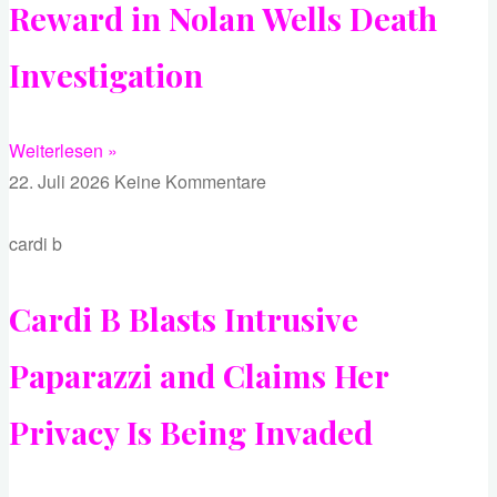
Reward in Nolan Wells Death
Investigation
Weiterlesen »
22. Juli 2026
Keine Kommentare
cardi b
Cardi B Blasts Intrusive
Paparazzi and Claims Her
Privacy Is Being Invaded